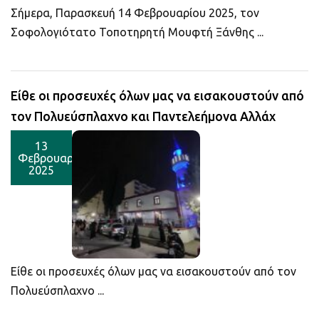
Σήμερα, Παρασκευή 14 Φεβρουαρίου 2025, τον
Σοφολογιότατο Τοποτηρητή Μουφτή Ξάνθης ...
Είθε οι προσευχές όλων μας να εισακουστούν από
τον Πολυεύσπλαχνο και Παντελεήμονα Αλλάχ
13
Φεβρουαρίου
2025
Είθε οι προσευχές όλων μας να εισακουστούν από τον
Πολυεύσπλαχνο ...