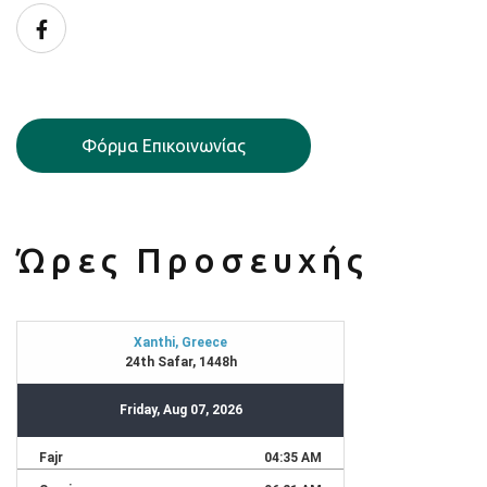
Facebook
Φόρμα Επικοινωνίας
Ώρες Προσευχής