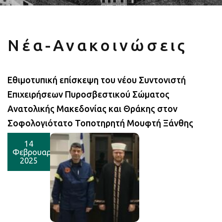
Νέα-Ανακοινώσεις
Εθιμοτυπική επίσκεψη του νέου Συντονιστή
Επιχειρήσεων Πυροσβεστικού Σώματος
Ανατολικής Μακεδονίας και Θράκης στον
Σοφολογιότατο Τοποτηρητή Μουφτή Ξάνθης
14
Φεβρουαρίου
2025