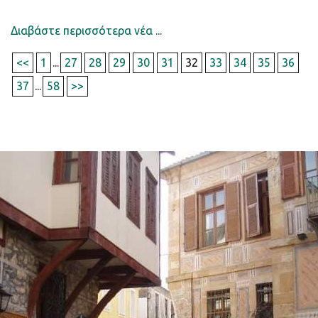
Διαβάστε περισσότερα νέα ...
<<
1
...
27
28
29
30
31
32
33
34
35
36
37
...
58
>>