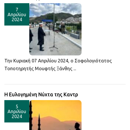
7
Απριλίου
2024
Την Κυριακή 07 Απριλίου 2024, ο Σοφολογιότατος
Τοποτηρητής Μουφτής Ξάνθης ...
Η Ευλογημένη Νύχτα της Καντρ
5
Απριλίου
2024