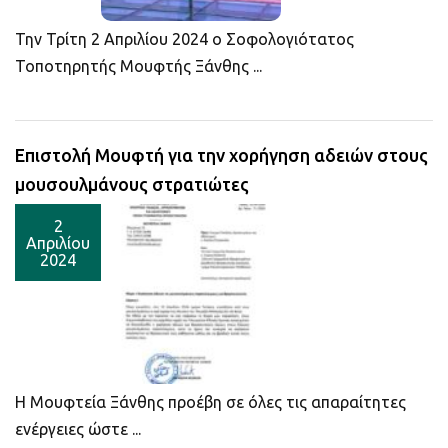
Την Τρίτη 2 Απριλίου 2024 ο Σοφολογιότατος
Τοποτηρητής Μουφτής Ξάνθης ...
Επιστολή Μουφτή για την χορήγηση αδειών στους
μουσουλμάνους στρατιώτες
2
Απριλίου
2024
Η Μουφτεία Ξάνθης προέβη σε όλες τις απαραίτητες
ενέργειες ώστε ...