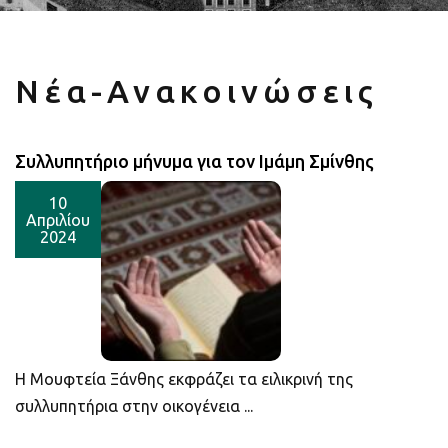
Νέα-Ανακοινώσεις
Συλλυπητήριο μήνυμα για τον Ιμάμη Σμίνθης
10
Απριλίου
2024
Η Μουφτεία Ξάνθης εκφράζει τα ειλικρινή της
συλλυπητήρια στην οικογένεια ...