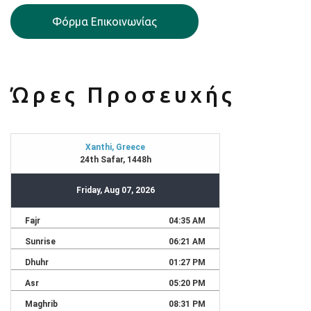
Φόρμα Επικοινωνίας
Ώρες Προσευχής