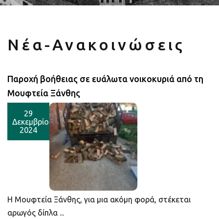
Νέα-Ανακοινώσεις
Παροχή βοήθειας σε ευάλωτα νοικοκυριά από τη
Μουφτεία Ξάνθης
29
Δεκεμβρίου
2024
Η Μουφτεία Ξάνθης, για μια ακόμη φορά, στέκεται
αρωγός δίπλα ...