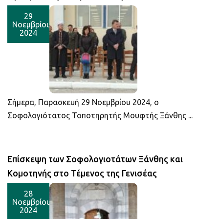
29
Νοεμβρίου
2024
Σήμερα, Παρασκευή 29 Νοεμβρίου 2024, ο
Σοφολογιότατος Τοποτηρητής Μουφτής Ξάνθης ...
Επίσκεψη των Σοφολογιοτάτων Ξάνθης και
Κομοτηνής στο Τέμενος της Γενισέας
28
Νοεμβρίου
2024