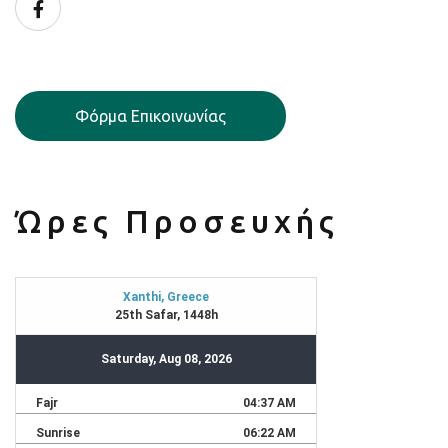
Facebook
Φόρμα Επικοινωνίας
Ώρες Προσευχής