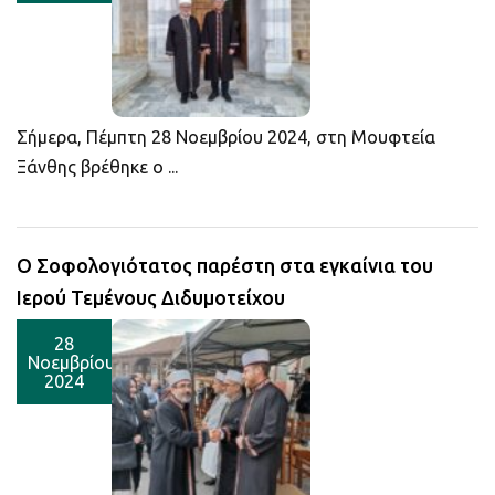
Σήμερα, Πέμπτη 28 Νοεμβρίου 2024, στη Μουφτεία
Ξάνθης βρέθηκε ο ...
Ο Σοφολογιότατος παρέστη στα εγκαίνια του
Ιερού Τεμένους Διδυμοτείχου
28
Νοεμβρίου
2024