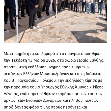
Με επισημότητα και λαμπρότητα πραγματοποιήθηκε
την Τετάρτη 13 Μαΐου 2026, στο χωριό Ωραίο Ξάνθης,
στρατιωτική εκδήλωση μνήμης προς τιμήν των
πεσόντων Ελλήνων Μουσουλμάνων κατά τη διάρκεια
του Β΄ Παγκοσμίου Πολέμου. Την εκδήλωση τίμησε με
την παρουσία του ο Υπουργός Εθνικής Άμυνας κ. Νίκος
Δένδιας, ενώ παρευρέθηκαν εκπρόσωποι των τοπικών
αρχών, των Ενόπλων Δυνάμεων και πλήθος πολιτών,
αποδίδοντας φόρο τιμής στους πεσόντες και