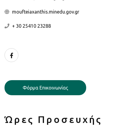
moufteiaxanthis.minedu.gov.gr
+ 30 25410 23288
Facebook
Φόρμα Επικοινωνίας
Ώρες Προσευχής